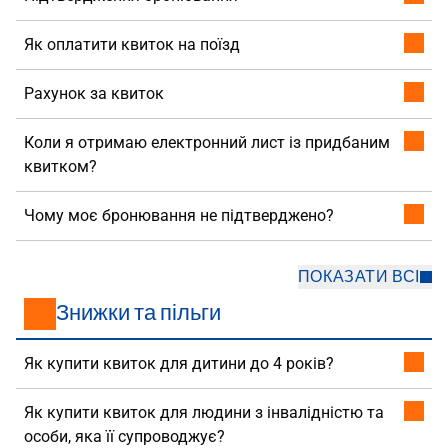
Як оплатити квиток на поїзд
Рахунок за квиток
Коли я отримаю електронний лист із придбаним
квитком?
Чому моє бронювання не підтверджено?
ПОКАЗАТИ ВСІ
Знижки та пільги
Як купити квиток для дитини до 4 років?
Як купити квиток для людини з інвалідністю та
особи, яка її супроводжує?