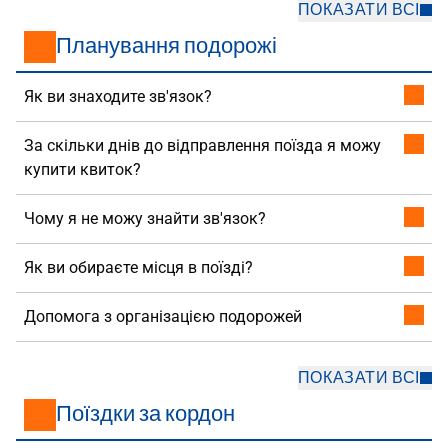
ПОКАЗАТИ ВСІ
Планування подорожі
Як ви знаходите зв'язок?
За скільки днів до відправлення поїзда я можу
купити квиток?
Чому я не можу знайти зв'язок?
Як ви обираєте місця в поїзді?
Допомога з організацією подорожей
ПОКАЗАТИ ВСІ
Поїздки за кордон