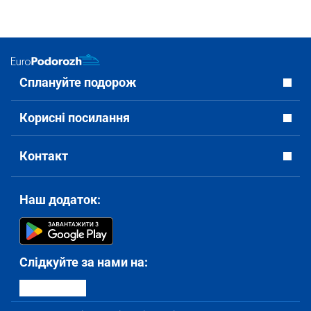
Сплануйте подорож
Корисні посилання
Контакт
Наш додаток:
Слідкуйте за нами на: