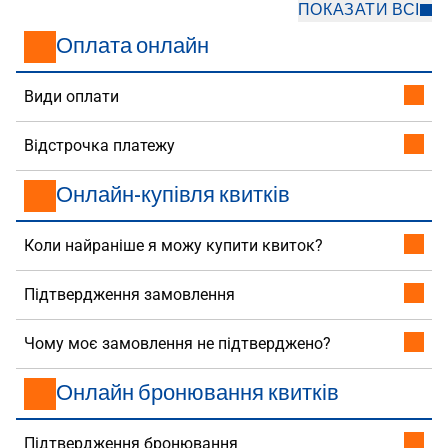
ПОКАЗАТИ ВСІ
Оплата онлайн
Види оплати
Відстрочка платежу
Онлайн-купівля квитків
Коли найраніше я можу купити квиток?
Підтвердження замовлення
Чому моє замовлення не підтверджено?
Онлайн бронювання квитків
Підтвердження бронювання