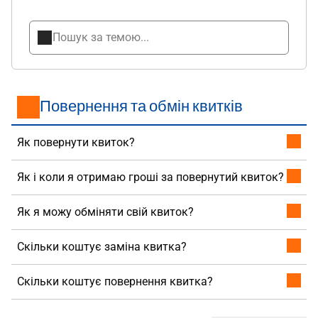
Повернення та обмін квитків
Як повернути квиток?
Як і коли я отримаю гроші за повернутий квиток?
Як я можу обміняти свій квиток?
Скільки коштує заміна квитка?
Скільки коштує повернення квитка?