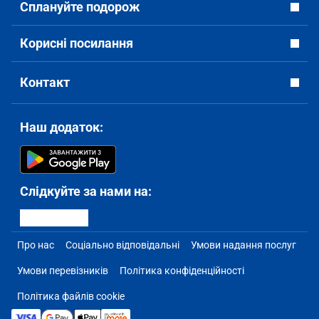
Сплануйте подорож
Корисні посилання
Контакт
Наш додаток:
Слідкуйте за нами на:
Про нас
Соціально відповідальні
Умови надання послуг
Умови перевізників
Політика конфіденційності
Політика файлів cookie