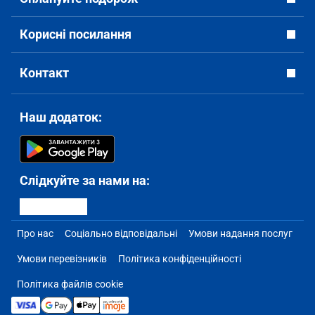
Корисні посилання
Контакт
Наш додаток:
Слідкуйте за нами на:
Про нас
Соціально відповідальні
Умови надання послуг
Умови перевізників
Політика конфіденційності
Політика файлів cookie