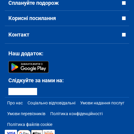
Сплануйте подорож
Корисні посилання
Контакт
Наш додаток:
Слідкуйте за нами на:
Про нас
Соціально відповідальні
Умови надання послуг
Умови перевізників
Політика конфіденційності
Політика файлів cookie