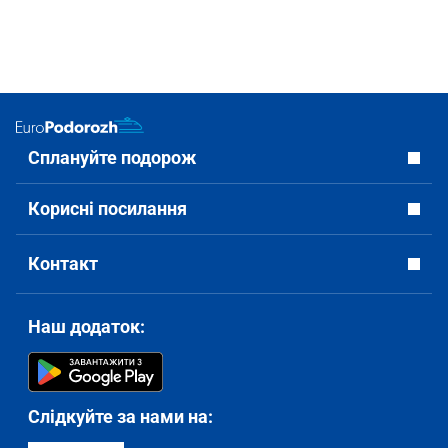
Сплануйте подорож
Корисні посилання
Контакт
Наш додаток:
Слідкуйте за нами на: