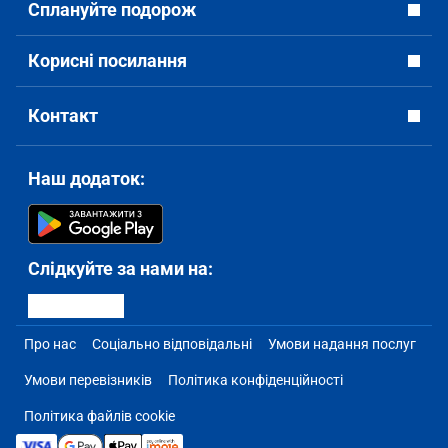
Сплануйте подорож
Корисні посилання
Контакт
Наш додаток:
Слідкуйте за нами на:
Про нас
Соціально відповідальні
Умови надання послуг
Умови перевізників
Політика конфіденційності
Політика файлів cookie