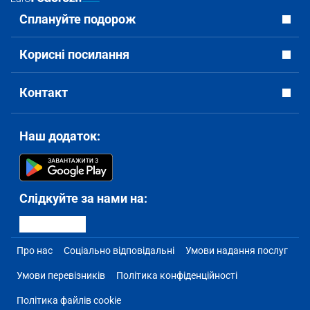
Сплануйте подорож
Корисні посилання
Контакт
Наш додаток:
Слідкуйте за нами на:
Про нас
Соціально відповідальні
Умови надання послуг
Умови перевізників
Політика конфіденційності
Політика файлів cookie