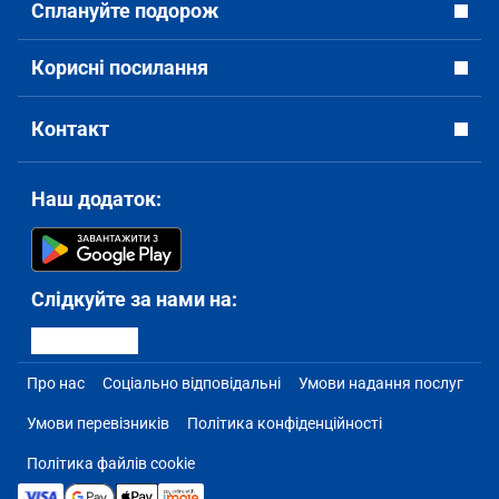
Сплануйте подорож
Корисні посилання
Контакт
Наш додаток:
Слідкуйте за нами на:
Про нас
Соціально відповідальні
Умови надання послуг
Умови перевізників
Політика конфіденційності
Політика файлів cookie