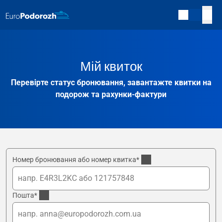
Мій квиток
Перевірте статус бронювання, завантажте квитки на
подорож та рахунки-фактури
Номер бронювання або номер квитка*
Пошта*