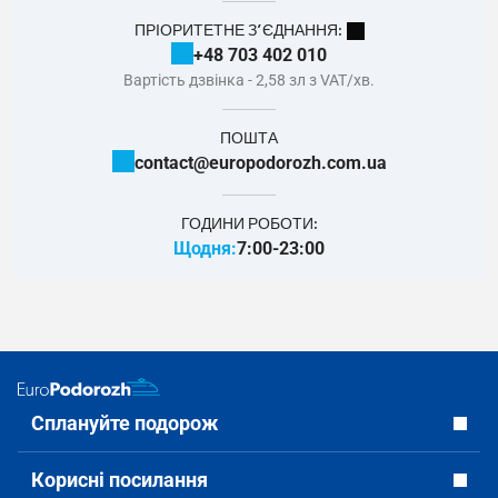
ПРІОРИТЕТНЕ З’ЄДНАННЯ:
+48 703 402 010
Вартість дзвінка - 2,58 зл з VAT/хв.
ПОШТА
contact@europodorozh.com.ua
ГОДИНИ РОБОТИ:
Щодня:
7:00-23:00
Сплануйте подорож
Корисні посилання