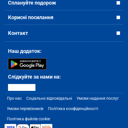
Сплануйте подорож
Корисні посилання
Контакт
Наш додаток:
Слідкуйте за нами на:
Про нас
Соціально відповідальні
Умови надання послуг
Умови перевізників
Політика конфіденційності
Політика файлів cookie