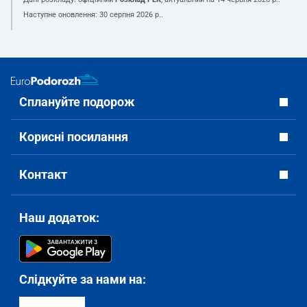
Наступне оновлення:
30 серпня 2026 р.
.
Сплануйте подорож
Корисні посилання
Контакт
Наш додаток:
Слідкуйте за нами на: