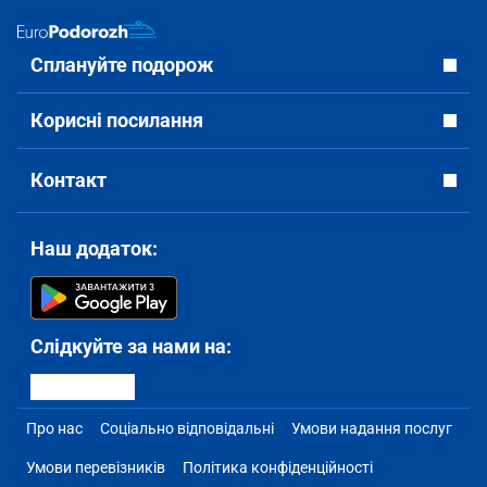
Сплануйте подорож
Корисні посилання
Контакт
Наш додаток:
Слідкуйте за нами на:
Про нас
Соціально відповідальні
Умови надання послуг
Умови перевізників
Політика конфіденційності