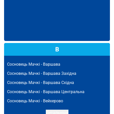
В
Сосновець Мачкі -
Варшава
Сосновець Мачкі -
Варшава Західна
Сосновець Мачкі -
Варшава Східна
Сосновець Мачкі -
Варшава Центральна
Сосновець Мачкі -
Вейхерово
Детальніше