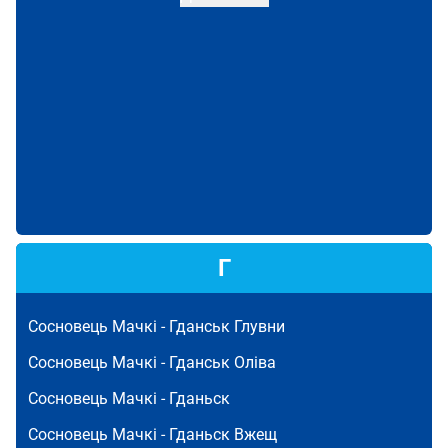
Г
Сосновець Мачкі -
Гданськ Глувни
Сосновець Мачкі -
Гданськ Оліва
Сосновець Мачкі -
Гданьск
Сосновець Мачкі -
Гданьск Вжещ