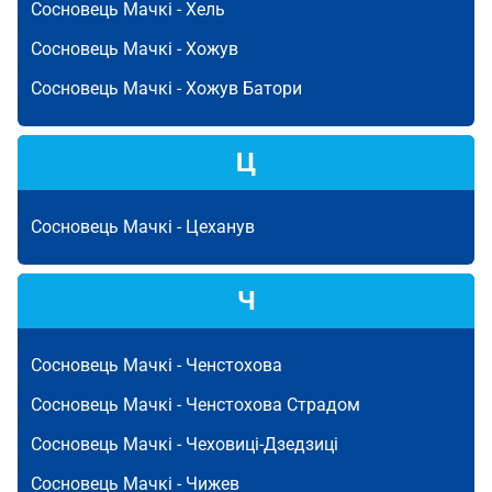
Сосновець Мачкі -
Хель
Сосновець Мачкі -
Хожув
Сосновець Мачкі -
Хожув Батори
Ц
Сосновець Мачкі -
Цеханув
Ч
Сосновець Мачкі -
Ченстохова
Сосновець Мачкі -
Ченстохова Страдом
Сосновець Мачкі -
Чеховиці-Дзедзиці
Сосновець Мачкі -
Чижев