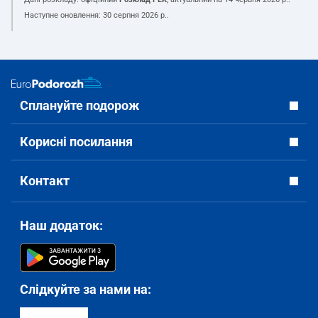
Наступне оновлення:
30 серпня 2026 р.
.
Сплануйте подорож
Корисні посилання
Контакт
Наш додаток:
Слідкуйте за нами на: