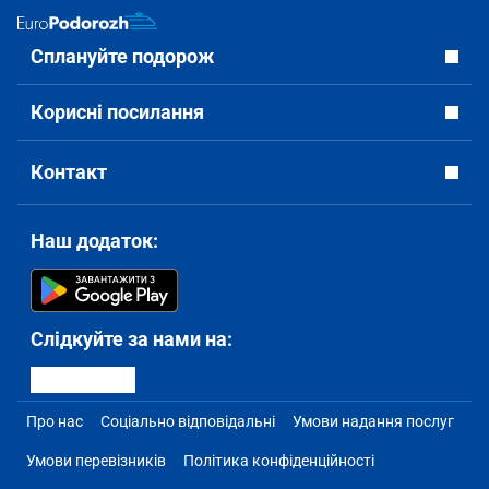
Сплануйте подорож
Корисні посилання
Контакт
Наш додаток:
Слідкуйте за нами на:
Про нас
Соціально відповідальні
Умови надання послуг
Умови перевізників
Політика конфіденційності