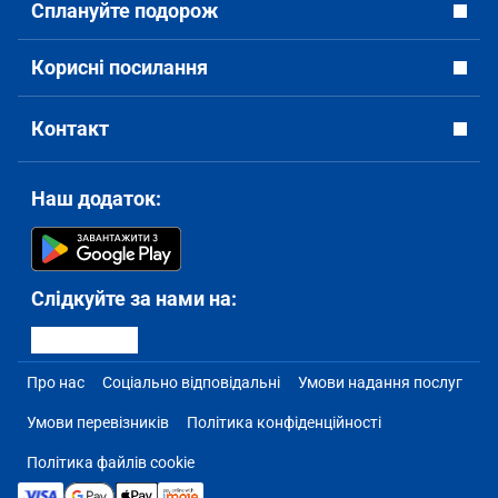
Сплануйте подорож
Корисні посилання
Контакт
Наш додаток:
Слідкуйте за нами на:
Про нас
Соціально відповідальні
Умови надання послуг
Умови перевізників
Політика конфіденційності
Політика файлів cookie