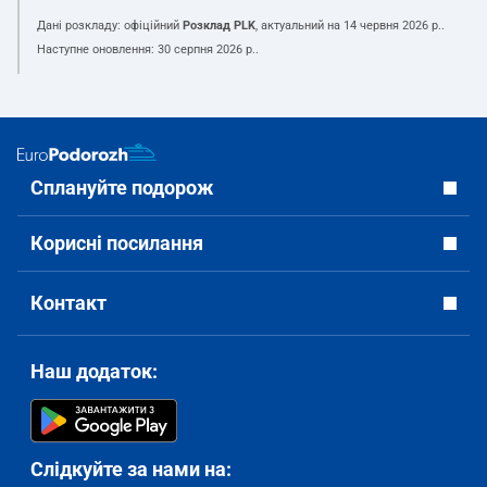
Дані розкладу: офіційний
Розклад PLK
, актуальний на
14 червня 2026 р.
.
Наступне оновлення:
30 серпня 2026 р.
.
Сплануйте подорож
Корисні посилання
Контакт
Наш додаток:
Слідкуйте за нами на: