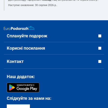
Наступне оновлення:
30 серпня 2026 р.
.
Сплануйте подорож
Корисні посилання
Контакт
Наш додаток:
Слідкуйте за нами на: