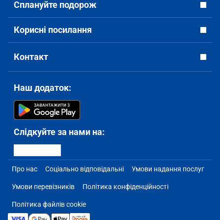
Сплануйте подорож
Корисні посилання
Контакт
Наш додаток:
Слідкуйте за нами на:
Про нас
Соціально відповідальні
Умови надання послуг
Умови перевізників
Політика конфіденційності
Політика файлів cookie