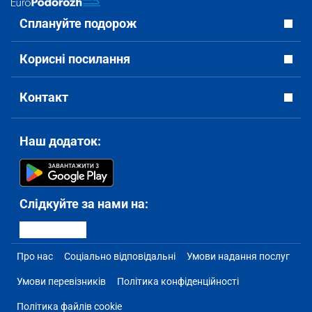
Сплануйте подорож
Корисні посилання
Контакт
Наш додаток:
Слідкуйте за нами на:
Про нас
Соціально відповідальні
Умови надання послуг
Умови перевізників
Політика конфіденційності
Політика файлів cookie