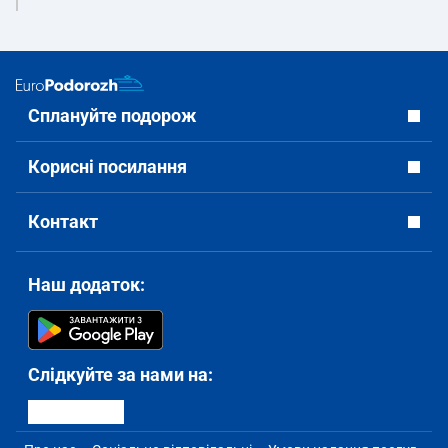
Сплануйте подорож
Корисні посилання
Контакт
Наш додаток:
Слідкуйте за нами на: