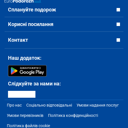
Сплануйте подорож
Корисні посилання
Контакт
Наш додаток:
Слідкуйте за нами на:
Про нас
Соціально відповідальні
Умови надання послуг
Умови перевізників
Політика конфіденційності
Політика файлів cookie