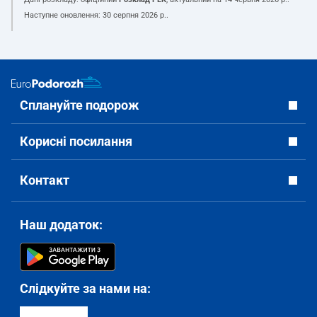
Наступне оновлення:
30 серпня 2026 р.
.
Сплануйте подорож
Корисні посилання
Контакт
Наш додаток:
Слідкуйте за нами на: