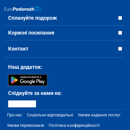
Сплануйте подорож
Корисні посилання
Контакт
Наш додаток:
Слідкуйте за нами на:
Про нас
Соціально відповідальні
Умови надання послуг
Умови перевізників
Політика конфіденційності