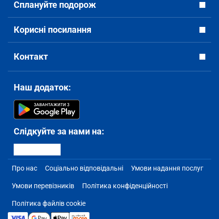
Сплануйте подорож
Корисні посилання
Контакт
Наш додаток:
Слідкуйте за нами на:
Про нас
Соціально відповідальні
Умови надання послуг
Умови перевізників
Політика конфіденційності
Політика файлів cookie