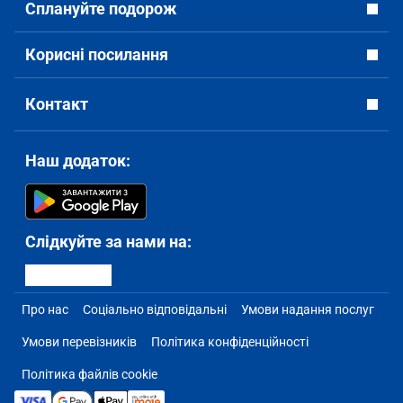
Сплануйте подорож
Корисні посилання
Контакт
Наш додаток:
Слідкуйте за нами на:
Про нас
Соціально відповідальні
Умови надання послуг
Умови перевізників
Політика конфіденційності
Політика файлів cookie