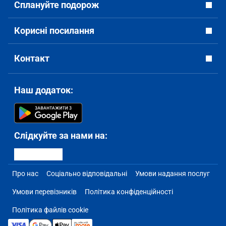
Сплануйте подорож
Корисні посилання
Контакт
Наш додаток:
Слідкуйте за нами на:
Про нас
Соціально відповідальні
Умови надання послуг
Умови перевізників
Політика конфіденційності
Політика файлів cookie