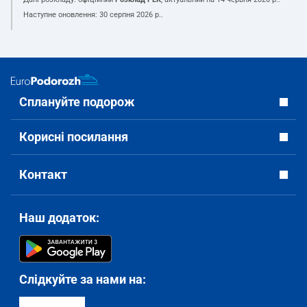
Наступне оновлення:
30 серпня 2026 р.
.
Сплануйте подорож
Корисні посилання
Контакт
Наш додаток:
Слідкуйте за нами на: