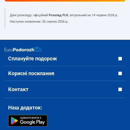
Дані розкладу: офіційний
Розклад PLK
, актуальний на
14 червня 2026 р.
.
Наступне оновлення:
30 серпня 2026 р.
.
Сплануйте подорож
Корисні посилання
Контакт
Наш додаток: