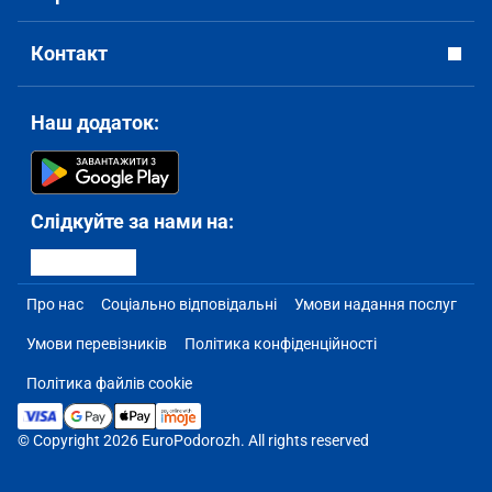
Контакт
Наш додаток:
Слідкуйте за нами на:
Про нас
Соціально відповідальні
Умови надання послуг
Умови перевізників
Політика конфіденційності
Політика файлів cookie
© Copyright 2026 EuroPodorozh. All rights reserved