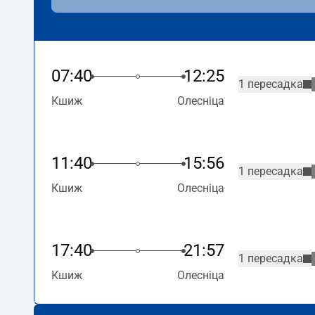
07:40
12:25
1 пересадка
Кшиж
Олесніца
11:40
15:56
1 пересадка
Кшиж
Олесніца
17:40
21:57
1 пересадка
Кшиж
Олесніца