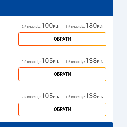
100
130
2-й клас від:
PLN
1-й клас від:
PLN
ОБРАТИ
105
138
2-й клас від:
PLN
1-й клас від:
PLN
ОБРАТИ
105
138
2-й клас від:
PLN
1-й клас від:
PLN
ОБРАТИ