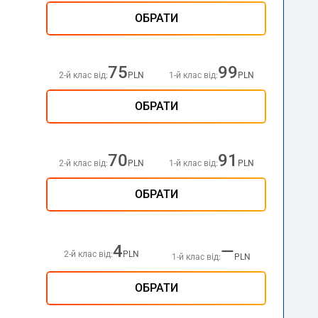
ОБРАТИ
75
99
2-й клас від:
PLN
1-й клас від:
PLN
ОБРАТИ
70
91
2-й клас від:
PLN
1-й клас від:
PLN
ОБРАТИ
4
—
2-й клас від:
PLN
1-й клас від:
PLN
ОБРАТИ