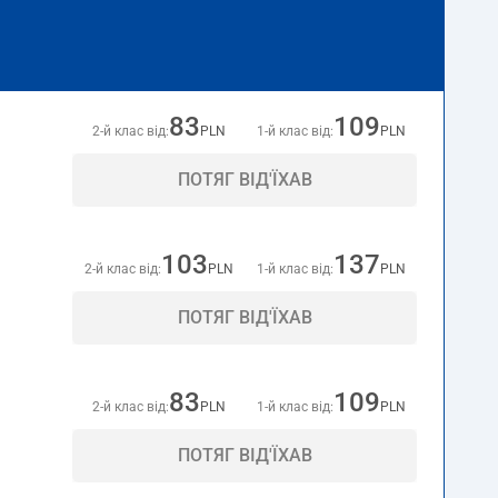
83
109
2-й клас від:
PLN
1-й клас від:
PLN
ПОТЯГ ВІД'ЇХАВ
103
137
2-й клас від:
PLN
1-й клас від:
PLN
ПОТЯГ ВІД'ЇХАВ
83
109
2-й клас від:
PLN
1-й клас від:
PLN
ПОТЯГ ВІД'ЇХАВ