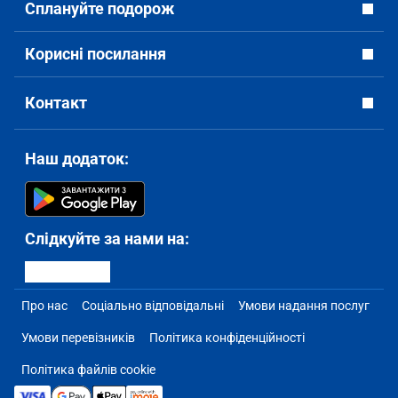
Сплануйте подорож
Корисні посилання
Контакт
Наш додаток:
Слідкуйте за нами на:
Про нас
Соціально відповідальні
Умови надання послуг
Умови перевізників
Політика конфіденційності
Політика файлів cookie