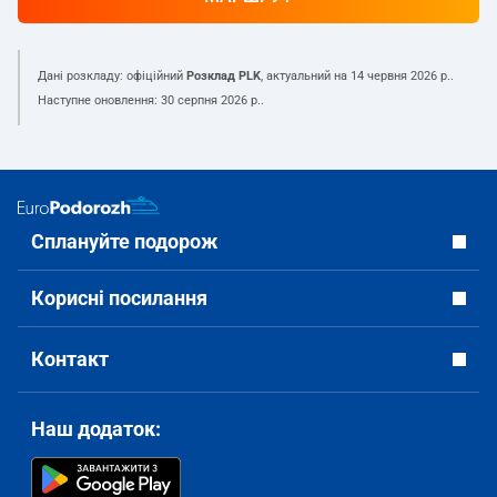
Дані розкладу: офіційний
Розклад PLK
, актуальний на
14 червня 2026 р.
.
Наступне оновлення:
30 серпня 2026 р.
.
Сплануйте подорож
Корисні посилання
Контакт
Наш додаток: