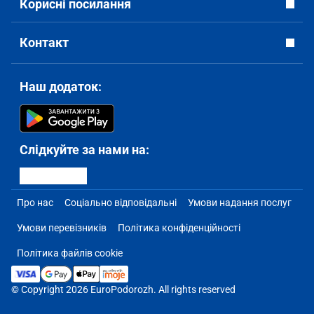
Корисні посилання
Контакт
Наш додаток:
Слідкуйте за нами на:
Про нас
Соціально відповідальні
Умови надання послуг
Умови перевізників
Політика конфіденційності
Політика файлів cookie
© Copyright 2026 EuroPodorozh. All rights reserved