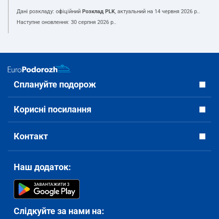
Дані розкладу: офіційний
Розклад PLK
, актуальний на
14 червня 2026 р.
.
Наступне оновлення:
30 серпня 2026 р.
.
Сплануйте подорож
Корисні посилання
Контакт
Наш додаток:
Слідкуйте за нами на: