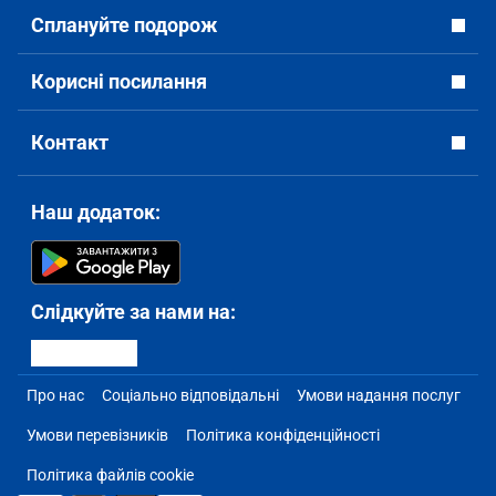
Сплануйте подорож
Корисні посилання
Контакт
Наш додаток:
Слідкуйте за нами на:
Про нас
Соціально відповідальні
Умови надання послуг
Умови перевізників
Політика конфіденційності
Політика файлів cookie