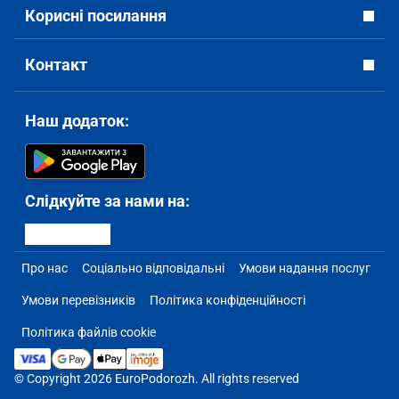
Корисні посилання
Контакт
Наш додаток:
Слідкуйте за нами на:
Про нас
Соціально відповідальні
Умови надання послуг
Умови перевізників
Політика конфіденційності
Політика файлів cookie
© Copyright 2026 EuroPodorozh. All rights reserved