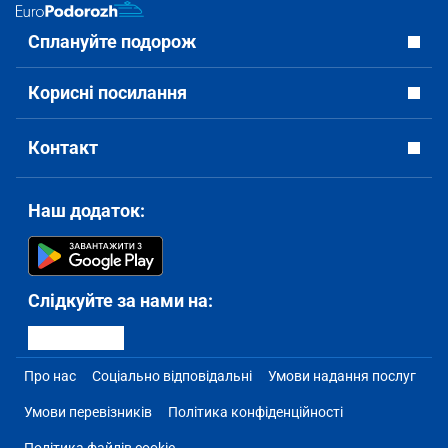
Сплануйте подорож
Корисні посилання
Контакт
Наш додаток:
Слідкуйте за нами на:
Про нас
Соціально відповідальні
Умови надання послуг
Умови перевізників
Політика конфіденційності