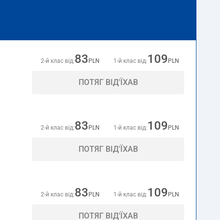
83
109
2-й клас від:
PLN
1-й клас від:
PLN
ПОТЯГ ВІД'ЇХАВ
83
109
2-й клас від:
PLN
1-й клас від:
PLN
ПОТЯГ ВІД'ЇХАВ
83
109
2-й клас від:
PLN
1-й клас від:
PLN
ПОТЯГ ВІД'ЇХАВ