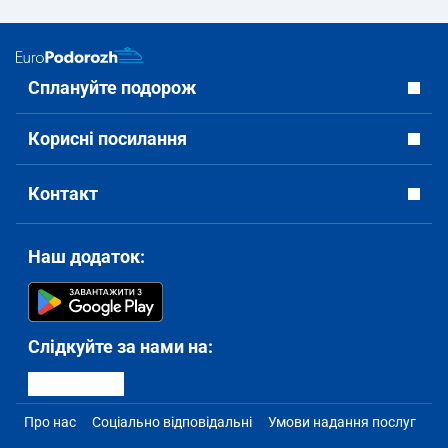
Сплануйте подорож
Корисні посилання
Контакт
Наш додаток:
Слідкуйте за нами на:
Про нас
Соціально відповідальні
Умови надання послуг