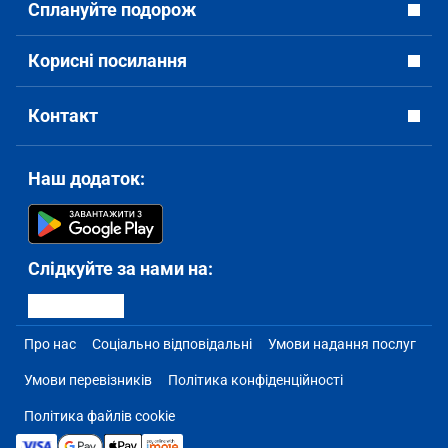
Сплануйте подорож
Корисні посилання
Контакт
Наш додаток:
Слідкуйте за нами на:
Про нас
Соціально відповідальні
Умови надання послуг
Умови перевізників
Політика конфіденційності
Політика файлів cookie