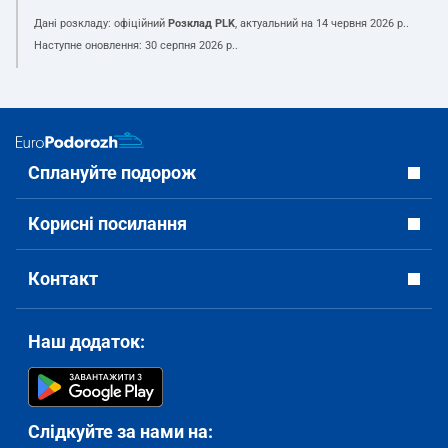
Дані розкладу: офіційний
Розклад PLK
, актуальний на
14 червня 2026 р.
.
Наступне оновлення:
30 серпня 2026 р.
.
Сплануйте подорож
Корисні посилання
Контакт
Наш додаток:
Слідкуйте за нами на: