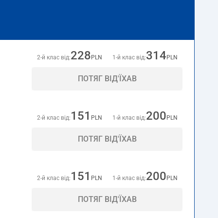
228
314
2-й клас від:
PLN
1-й клас від:
PLN
ПОТЯГ ВІД'ЇХАВ
151
200
2-й клас від:
PLN
1-й клас від:
PLN
ПОТЯГ ВІД'ЇХАВ
151
200
2-й клас від:
PLN
1-й клас від:
PLN
ПОТЯГ ВІД'ЇХАВ