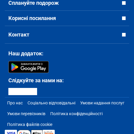
Сплануйте подорож
Корисні посилання
Контакт
Наш додаток:
Слідкуйте за нами на:
Про нас
Соціально відповідальні
Умови надання послуг
Умови перевізників
Політика конфіденційності
Політика файлів cookie