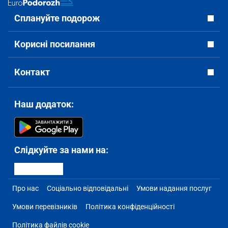
Сплануйте подорож
Корисні посилання
Контакт
Наш додаток:
Слідкуйте за нами на:
Про нас
Соціально відповідальні
Умови надання послуг
Умови перевізників
Політика конфіденційності
Політика файлів cookie