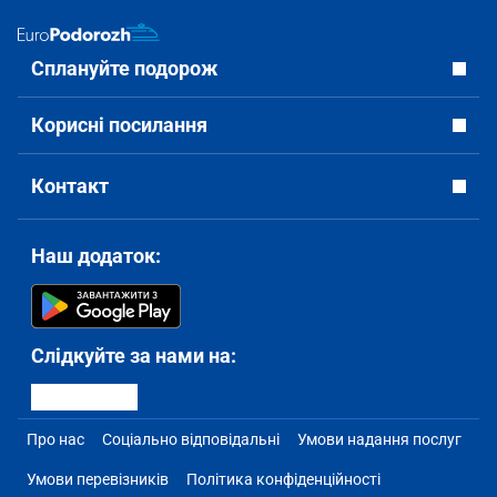
Сплануйте подорож
Корисні посилання
Контакт
Наш додаток:
Слідкуйте за нами на:
Про нас
Соціально відповідальні
Умови надання послуг
Умови перевізників
Політика конфіденційності