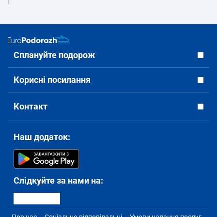
Сплануйте подорож
Корисні посилання
Контакт
Наш додаток:
Слідкуйте за нами на: