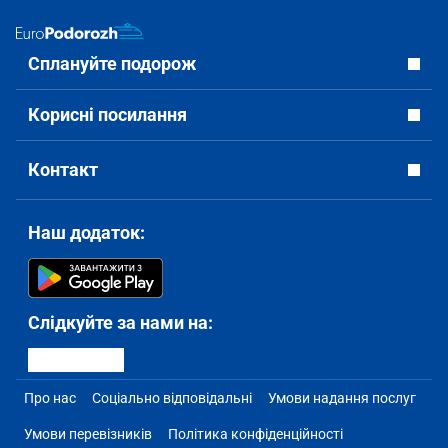
Сплануйте подорож
Корисні посилання
Контакт
Наш додаток:
Слідкуйте за нами на:
Про нас
Соціально відповідальні
Умови надання послуг
Умови перевізників
Політика конфіденційності